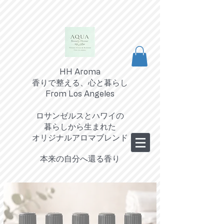
HH Aroma
香りで整える、心と暮らし
From Los Angeles
ロサンゼルスとハワイの
暮らしから生まれた
オリジナルアロマブレンド
​本来の自分へ還る香り