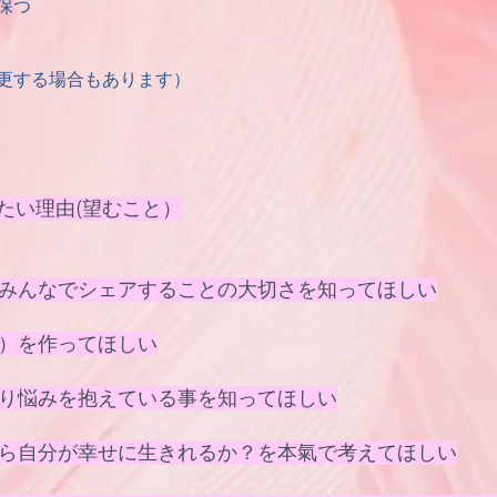
保つ
更する場合もあります）
をしたい理由(望むこと）
みんなでシェアすることの大切さを知ってほしい
）を作ってほしい
り悩みを抱えている事を知ってほしい
ら自分が幸せに生きれるか？を本氣で考えてほしい