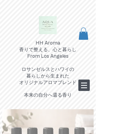
HH Aroma
香りで整える、心と暮らし
From Los Angeles
ロサンゼルスとハワイの
暮らしから生まれた
オリジナルアロマブレンド
​本来の自分へ還る香り