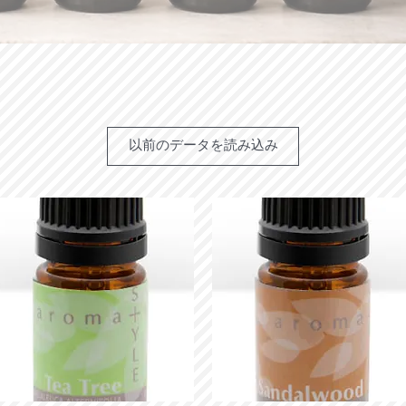
以前のデータを読み込み