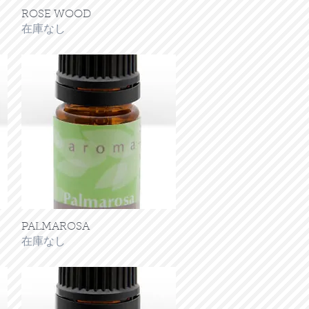
ROSE WOOD
クイックビュー
在庫なし
PALMAROSA
クイックビュー
在庫なし