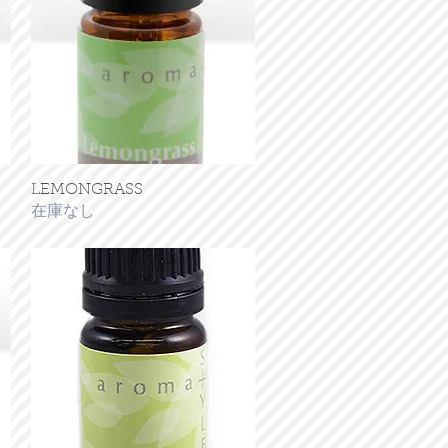
LEMONGRASS
クイックビュー
在庫なし