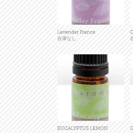
Lavender France
クイックビュー
C
在庫なし
EUCALYPTUS LEMON
クイックビュー