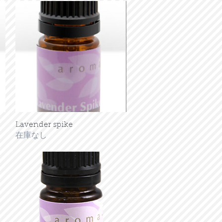
Lavender spike
クイックビュー
在庫なし